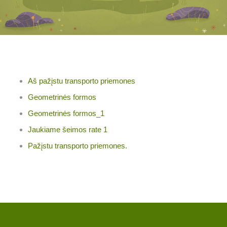
Aš pažįstu transporto priemones
Geometrinės formos
Geometrinės formos_1
Jaukiame šeimos rate 1
Pažįstu transporto priemones.