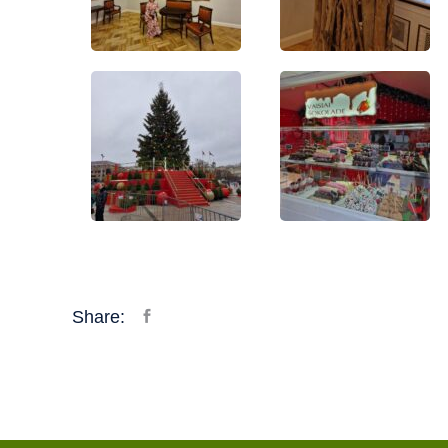
Share: