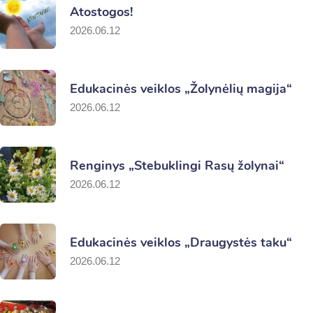
Atostogos!
2026.06.12
Edukacinės veiklos „Žolynėlių magija“
2026.06.12
Renginys „Stebuklingi Rasų žolynai“
2026.06.12
Edukacinės veiklos „Draugystės taku“
2026.06.12