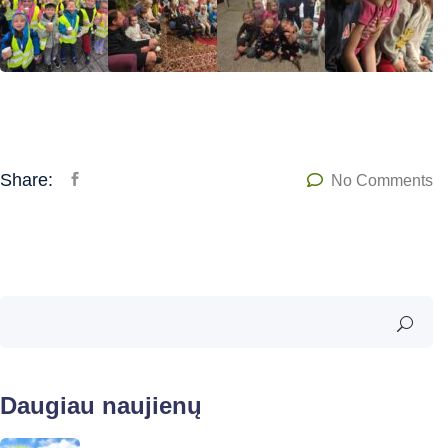
Share:
No Comments
Daugiau naujienų